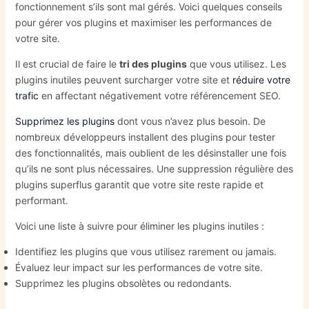
fonctionnement s’ils sont mal gérés. Voici quelques conseils
pour gérer vos plugins et maximiser les performances de
votre site.
Il est crucial de faire le
tri des plugins
que vous utilisez. Les
plugins inutiles peuvent surcharger votre site et
réduire votre
trafic
en affectant négativement votre référencement SEO.
Supprimez les plugins
dont vous n’avez plus besoin. De
nombreux développeurs installent des plugins pour tester
des fonctionnalités, mais oublient de les désinstaller une fois
qu’ils ne sont plus nécessaires. Une suppression régulière des
plugins superflus garantit que votre site reste rapide et
performant.
Voici une liste à suivre pour éliminer les plugins inutiles :
Identifiez les plugins que vous utilisez rarement ou jamais.
Évaluez leur impact sur les performances de votre site.
Supprimez les plugins obsolètes ou redondants.