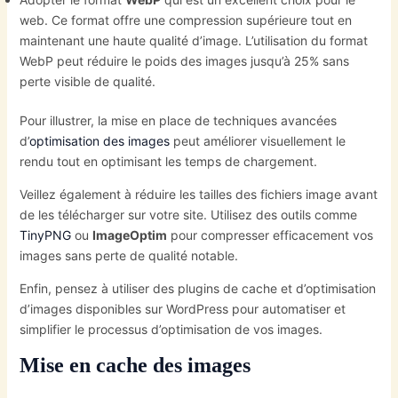
web. Ce format offre une compression supérieure tout en
maintenant une haute qualité d’image. L’utilisation du format
WebP peut réduire le poids des images jusqu’à 25% sans
perte visible de qualité.
Pour illustrer, la mise en place de techniques avancées
d’
optimisation des images
peut améliorer visuellement le
rendu tout en optimisant les temps de chargement.
Veillez également à réduire les tailles des fichiers image avant
de les télécharger sur votre site. Utilisez des outils comme
TinyPNG
ou
ImageOptim
pour compresser efficacement vos
images sans perte de qualité notable.
Enfin, pensez à utiliser des plugins de cache et d’optimisation
d’images disponibles sur WordPress pour automatiser et
simplifier le processus d’optimisation de vos images.
Mise en cache des images