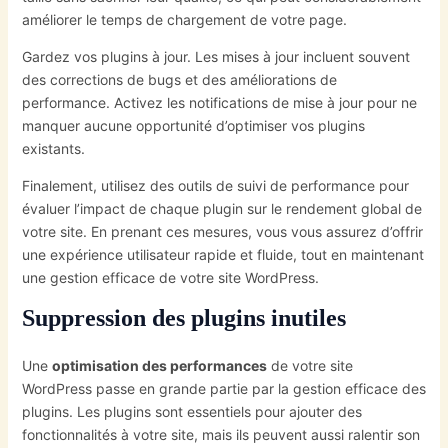
améliorer le temps de chargement de votre page.
Gardez vos plugins à jour. Les mises à jour incluent souvent
des corrections de bugs et des améliorations de
performance. Activez les notifications de mise à jour pour ne
manquer aucune opportunité d’optimiser vos plugins
existants.
Finalement, utilisez des outils de suivi de performance pour
évaluer l’impact de chaque plugin sur le rendement global de
votre site. En prenant ces mesures, vous vous assurez d’offrir
une expérience utilisateur rapide et fluide, tout en maintenant
une gestion efficace de votre site WordPress.
Suppression des plugins inutiles
Une
optimisation des performances
de votre site
WordPress passe en grande partie par la gestion efficace des
plugins. Les plugins sont essentiels pour ajouter des
fonctionnalités à votre site, mais ils peuvent aussi ralentir son