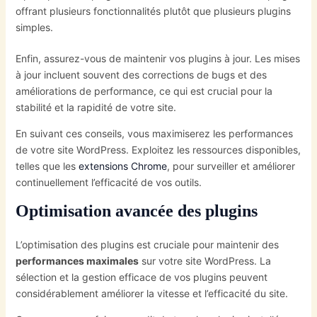
offrant plusieurs fonctionnalités plutôt que plusieurs plugins
simples.
Enfin, assurez-vous de maintenir vos plugins à jour. Les mises
à jour incluent souvent des corrections de bugs et des
améliorations de performance, ce qui est crucial pour la
stabilité et la rapidité de votre site.
En suivant ces conseils, vous maximiserez les performances
de votre site WordPress. Exploitez les ressources disponibles,
telles que les
extensions Chrome
, pour surveiller et améliorer
continuellement l’efficacité de vos outils.
Optimisation avancée des plugins
L’optimisation des plugins est cruciale pour maintenir des
performances maximales
sur votre site WordPress. La
sélection et la gestion efficace de vos plugins peuvent
considérablement améliorer la vitesse et l’efficacité du site.