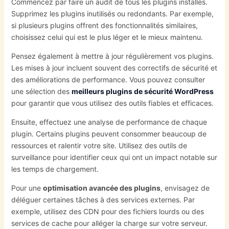
Commencez par faire un audit de tous les plugins installés.
Supprimez les plugins inutilisés ou redondants. Par exemple,
si plusieurs plugins offrent des fonctionnalités similaires,
choisissez celui qui est le plus léger et le mieux maintenu.
Pensez également à mettre à jour régulièrement vos plugins.
Les mises à jour incluent souvent des correctifs de sécurité et
des améliorations de performance. Vous pouvez consulter
une sélection des
meilleurs plugins de sécurité WordPress
pour garantir que vous utilisez des outils fiables et efficaces.
Ensuite, effectuez une analyse de performance de chaque
plugin. Certains plugins peuvent consommer beaucoup de
ressources et ralentir votre site. Utilisez des outils de
surveillance pour identifier ceux qui ont un impact notable sur
les temps de chargement.
Pour une
optimisation avancée des plugins
, envisagez de
déléguer certaines tâches à des services externes. Par
exemple, utilisez des CDN pour des fichiers lourds ou des
services de cache pour alléger la charge sur votre serveur.