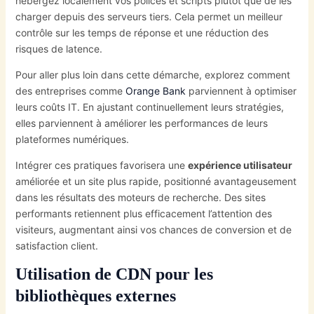
hébergez localement vos polices et scripts plutôt que de les
charger depuis des serveurs tiers. Cela permet un meilleur
contrôle sur les temps de réponse et une réduction des
risques de latence.
Pour aller plus loin dans cette démarche, explorez comment
des entreprises comme
Orange Bank
parviennent à optimiser
leurs coûts IT. En ajustant continuellement leurs stratégies,
elles parviennent à améliorer les performances de leurs
plateformes numériques.
Intégrer ces pratiques favorisera une
expérience utilisateur
améliorée et un site plus rapide, positionné avantageusement
dans les résultats des moteurs de recherche. Des sites
performants retiennent plus efficacement l’attention des
visiteurs, augmentant ainsi vos chances de conversion et de
satisfaction client.
Utilisation de CDN pour les
bibliothèques externes