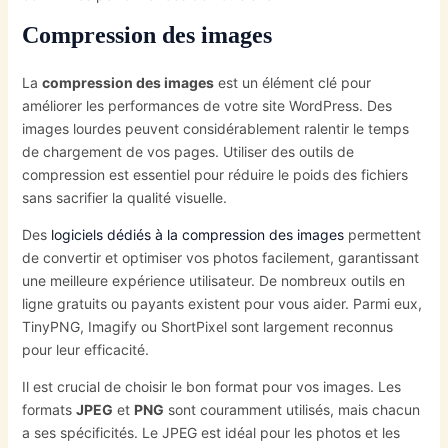
Compression des images
La
compression des images
est un élément clé pour
améliorer les performances de votre site WordPress. Des
images lourdes peuvent considérablement ralentir le temps
de chargement de vos pages. Utiliser des outils de
compression est essentiel pour réduire le poids des fichiers
sans sacrifier la qualité visuelle.
Des
logiciels dédiés à la compression des images
permettent
de convertir et optimiser vos photos facilement, garantissant
une meilleure expérience utilisateur. De nombreux outils en
ligne gratuits ou payants existent pour vous aider. Parmi eux,
TinyPNG, Imagify ou ShortPixel sont largement reconnus
pour leur efficacité.
Il est crucial de choisir le bon format pour vos images. Les
formats
JPEG
et
PNG
sont couramment utilisés, mais chacun
a ses spécificités. Le JPEG est idéal pour les photos et les