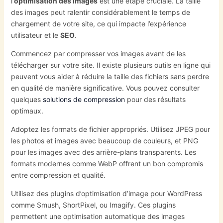
l’
optimisation des images
est une étape cruciale. La taille
des images peut ralentir considérablement le temps de
chargement de votre site, ce qui impacte l’expérience
utilisateur et le
SEO
.
Commencez par compresser vos images avant de les
télécharger sur votre site. Il existe plusieurs outils en ligne qui
peuvent vous aider à réduire la taille des fichiers sans perdre
en qualité de manière significative. Vous pouvez consulter
quelques
solutions de compression
pour des résultats
optimaux.
Adoptez les formats de fichier appropriés. Utilisez JPEG pour
les photos et images avec beaucoup de couleurs, et PNG
pour les images avec des arrière-plans transparents. Les
formats modernes comme WebP offrent un bon compromis
entre compression et qualité.
Utilisez des plugins d’optimisation d’image pour WordPress
comme Smush, ShortPixel, ou Imagify. Ces plugins
permettent une optimisation automatique des images