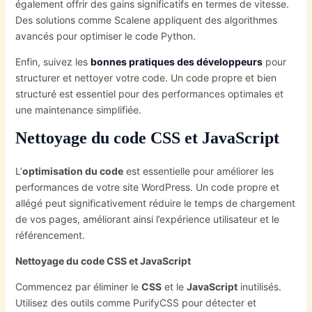
également offrir des gains significatifs en termes de vitesse.
Des solutions comme Scalene appliquent des algorithmes
avancés pour optimiser le code Python.
Enfin, suivez les
bonnes pratiques des développeurs
pour
structurer et nettoyer votre code. Un code propre et bien
structuré est essentiel pour des performances optimales et
une maintenance simplifiée.
Nettoyage du code CSS et JavaScript
L’
optimisation du code
est essentielle pour améliorer les
performances de votre site WordPress. Un code propre et
allégé peut significativement réduire le temps de chargement
de vos pages, améliorant ainsi l’expérience utilisateur et le
référencement.
Nettoyage du code CSS et JavaScript
Commencez par éliminer le
CSS
et le
JavaScript
inutilisés.
Utilisez des outils comme PurifyCSS pour détecter et