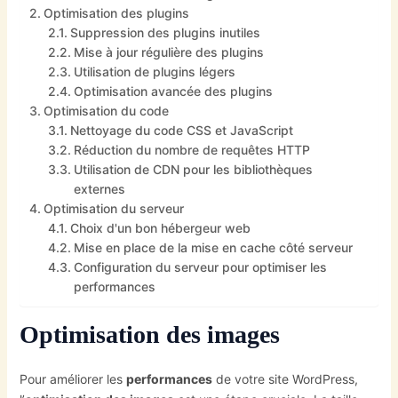
Optimisation des plugins
Suppression des plugins inutiles
Mise à jour régulière des plugins
Utilisation de plugins légers
Optimisation avancée des plugins
Optimisation du code
Nettoyage du code CSS et JavaScript
Réduction du nombre de requêtes HTTP
Utilisation de CDN pour les bibliothèques
externes
Optimisation du serveur
Choix d'un bon hébergeur web
Mise en place de la mise en cache côté serveur
Configuration du serveur pour optimiser les
performances
Optimisation des images
Pour améliorer les
performances
de votre site WordPress,