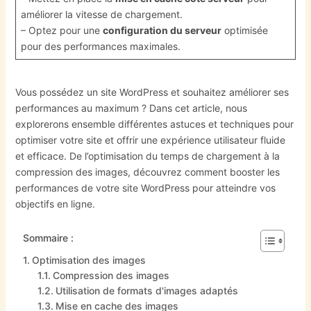
améliorer la vitesse de chargement.
– Optez pour une
configuration du serveur
optimisée
pour des performances maximales.
Vous possédez un site WordPress et souhaitez améliorer ses
performances au maximum ? Dans cet article, nous
explorerons ensemble différentes astuces et techniques pour
optimiser votre site et offrir une expérience utilisateur fluide
et efficace. De l’optimisation du temps de chargement à la
compression des images, découvrez comment booster les
performances de votre site WordPress pour atteindre vos
objectifs en ligne.
Sommaire :
Optimisation des images
Compression des images
Utilisation de formats d'images adaptés
Mise en cache des images