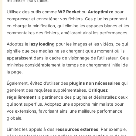
minimiser leurs tailles.
Utilisez des outils comme
WP Rocket
ou
Autoptimize
pour
compresser et concaténer vos fichiers. Ces plugins prennent
en charge la minification, qui élimine les espaces blancs et les
commentaires des fichiers, améliorant ainsi les performances.
Adoptez le
lazy loading
pour les images et les vidéos, ce qui
signifie que ces médias ne se chargent qu’au moment où ils
apparaissent dans le cadre de visionnage de l’utilisateur. Cela
minimise considérablement le temps de chargement initial de
la page.
Également, évitez d’utiliser des
plugins non nécessaires
qui
génèrent des requêtes supplémentaires.
Critiquez
régulièrement
la pertinence des plugins et désinstallez ceux
qui sont superflus. Adoptez une approche minimaliste pour
vos extensions, favorisant ainsi une meilleure performance
globale.
Limitez les appels à des
ressources externes
. Par exemple,