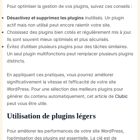
Pour optimiser la gestion de vos plugins, suivez ces conseils :
Désactivez et supprimez les plugins
inutilisés. Un plugin
actif mais non utilisé peut encore ralentir votre site.
Choisissez des plugins bien cotés et régulièrement mis à jour.
Ils sont souvent mieux optimisés et plus sécurisés.
Évitez d’utiliser plusieurs plugins pour des tâches similaires.
Un seul plugin multifonctions peut remplacer plusieurs plugins
distincts.
En appliquant ces pratiques, vous pourrez améliorer
significativement la vitesse et l’efficacité de votre site
WordPress. Pour une sélection des meilleurs plugins pour
générer du contenu automatiquement, cet article de
Clubic
peut vous être utile.
Utilisation de plugins légers
Pour améliorer les performances de votre site WordPress,
l’optimisation des plugins est essentielle. La clé est de