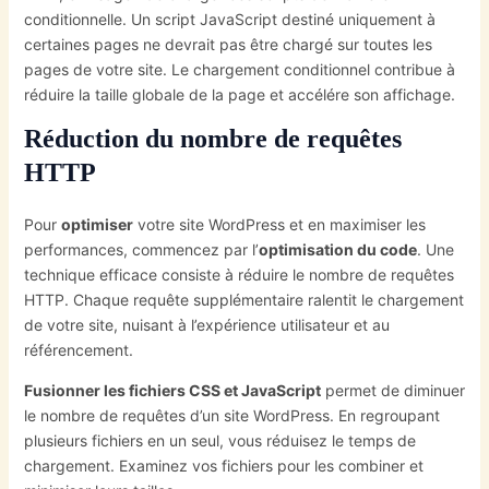
conditionnelle. Un script JavaScript destiné uniquement à
certaines pages ne devrait pas être chargé sur toutes les
pages de votre site. Le chargement conditionnel contribue à
réduire la taille globale de la page et accélére son affichage.
Réduction du nombre de requêtes
HTTP
Pour
optimiser
votre site WordPress et en maximiser les
performances, commencez par l’
optimisation du code
. Une
technique efficace consiste à réduire le nombre de requêtes
HTTP. Chaque requête supplémentaire ralentit le chargement
de votre site, nuisant à l’expérience utilisateur et au
référencement.
Fusionner les fichiers CSS et JavaScript
permet de diminuer
le nombre de requêtes d’un site WordPress. En regroupant
plusieurs fichiers en un seul, vous réduisez le temps de
chargement. Examinez vos fichiers pour les combiner et