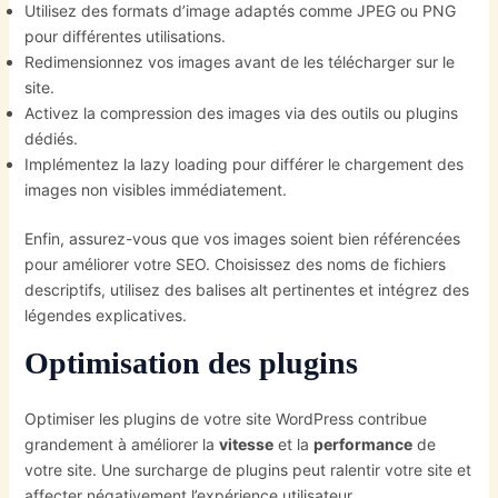
Utilisez des formats d’image adaptés comme JPEG ou PNG
pour différentes utilisations.
Redimensionnez vos images avant de les télécharger sur le
site.
Activez la compression des images via des outils ou plugins
dédiés.
Implémentez la lazy loading pour différer le chargement des
images non visibles immédiatement.
Enfin, assurez-vous que vos images soient bien référencées
pour améliorer votre SEO. Choisissez des noms de fichiers
descriptifs, utilisez des balises alt pertinentes et intégrez des
légendes explicatives.
Optimisation des plugins
Optimiser les plugins de votre site WordPress contribue
grandement à améliorer la
vitesse
et la
performance
de
votre site. Une surcharge de plugins peut ralentir votre site et
affecter négativement l’expérience utilisateur.