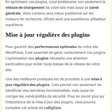
En optimisant vos plugins, vous améliorerez non seulement la
vitesse de chargement
de votre site mais aussi sa
santé
générale
. Votre contenu sera mieux positionné sur les
moteurs de recherche, offrant ainsi une expérience utilisateur
supérieure.
Mise à jour régulière des plugins
Pour garantir des
performances optimales
de votre site
WordPress, il est essentiel de gérer correctement vos plugins.
L’optimisation des
plugins
nécessite une attention
particulière pour éviter toute baisse de la vitesse de votre
site.
Une des meilleures pratiques est de procéder à une
mise à
jour régulière des plugins
. Cela permet non seulement de
bénéficier des dernières fonctionnalités, mais aussi de
corriger les vulnérabilités de sécurité. Pour en savoir plus sur
l’importance de la mise à jour des plugins, vous pouvez
consulter cet article de
LeBigData
.