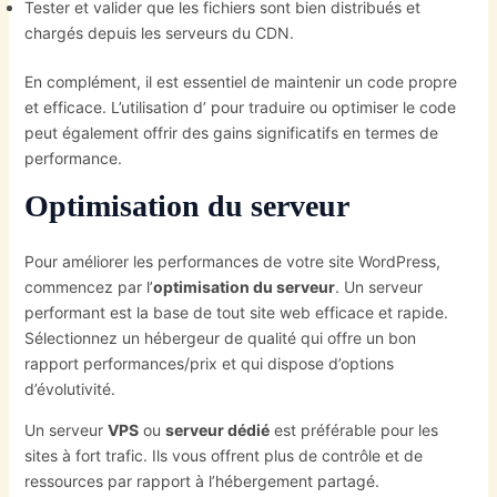
Tester et valider que les fichiers sont bien distribués et
chargés depuis les serveurs du CDN.
En complément, il est essentiel de maintenir un code propre
et efficace. L’utilisation d’
pour traduire ou optimiser le code
peut également offrir des gains significatifs en termes de
performance.
Optimisation du serveur
Pour améliorer les performances de votre site WordPress,
commencez par l’
optimisation du serveur
. Un serveur
performant est la base de tout site web efficace et rapide.
Sélectionnez un hébergeur de qualité qui offre un bon
rapport performances/prix et qui dispose d’options
d’évolutivité.
Un serveur
VPS
ou
serveur dédié
est préférable pour les
sites à fort trafic. Ils vous offrent plus de contrôle et de
ressources par rapport à l’hébergement partagé.