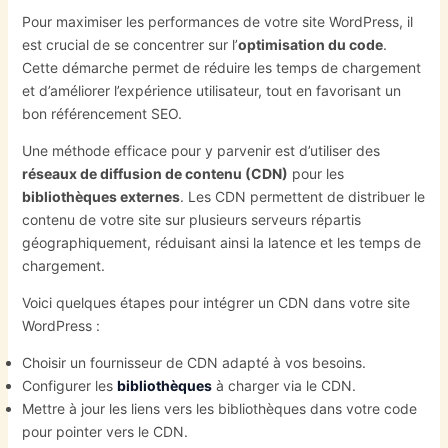
Pour maximiser les performances de votre site WordPress, il
est crucial de se concentrer sur l’
optimisation du code
.
Cette démarche permet de réduire les temps de chargement
et d’améliorer l’expérience utilisateur, tout en favorisant un
bon référencement SEO.
Une méthode efficace pour y parvenir est d’utiliser des
réseaux de diffusion de contenu (CDN)
pour les
bibliothèques externes
. Les CDN permettent de distribuer le
contenu de votre site sur plusieurs serveurs répartis
géographiquement, réduisant ainsi la latence et les temps de
chargement.
Voici quelques étapes pour intégrer un CDN dans votre site
WordPress :
Choisir un fournisseur de CDN adapté à vos besoins.
Configurer les
bibliothèques
à charger via le CDN.
Mettre à jour les liens vers les bibliothèques dans votre code
pour pointer vers le CDN.