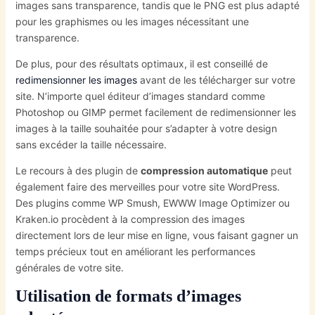
images sans transparence, tandis que le PNG est plus adapté
pour les graphismes ou les images nécessitant une
transparence.
De plus, pour des résultats optimaux, il est conseillé de
redimensionner les images
avant de les télécharger sur votre
site. N’importe quel éditeur d’images standard comme
Photoshop ou GIMP permet facilement de redimensionner les
images à la taille souhaitée pour s’adapter à votre design
sans excéder la taille nécessaire.
Le recours à des plugin de
compression automatique
peut
également faire des merveilles pour votre site WordPress.
Des plugins comme WP Smush, EWWW Image Optimizer ou
Kraken.io procèdent à la compression des images
directement lors de leur mise en ligne, vous faisant gagner un
temps précieux tout en améliorant les performances
générales de votre site.
Utilisation de formats d’images