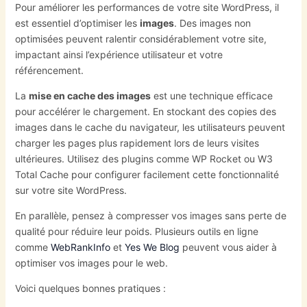
Pour améliorer les performances de votre site WordPress, il
est essentiel d’optimiser les
images
. Des images non
optimisées peuvent ralentir considérablement votre site,
impactant ainsi l’expérience utilisateur et votre
référencement.
La
mise en cache des images
est une technique efficace
pour accélérer le chargement. En stockant des copies des
images dans le cache du navigateur, les utilisateurs peuvent
charger les pages plus rapidement lors de leurs visites
ultérieures. Utilisez des plugins comme WP Rocket ou W3
Total Cache pour configurer facilement cette fonctionnalité
sur votre site WordPress.
En parallèle, pensez à compresser vos images sans perte de
qualité pour réduire leur poids. Plusieurs outils en ligne
comme
WebRankInfo
et
Yes We Blog
peuvent vous aider à
optimiser vos images pour le web.
Voici quelques bonnes pratiques :