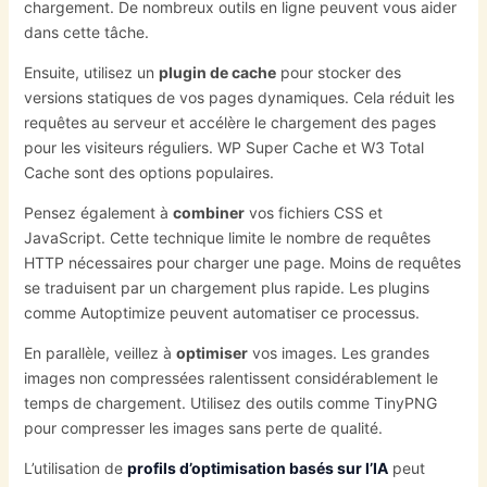
chargement. De nombreux outils en ligne peuvent vous aider
dans cette tâche.
Ensuite, utilisez un
plugin de cache
pour stocker des
versions statiques de vos pages dynamiques. Cela réduit les
requêtes au serveur et accélère le chargement des pages
pour les visiteurs réguliers. WP Super Cache et W3 Total
Cache sont des options populaires.
Pensez également à
combiner
vos fichiers CSS et
JavaScript. Cette technique limite le nombre de requêtes
HTTP nécessaires pour charger une page. Moins de requêtes
se traduisent par un chargement plus rapide. Les plugins
comme Autoptimize peuvent automatiser ce processus.
En parallèle, veillez à
optimiser
vos images. Les grandes
images non compressées ralentissent considérablement le
temps de chargement. Utilisez des outils comme TinyPNG
pour compresser les images sans perte de qualité.
L’utilisation de
profils d’optimisation basés sur l’IA
peut