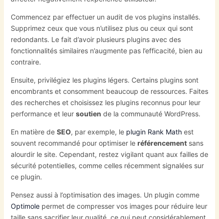
Commencez par effectuer un audit de vos plugins installés.
Supprimez ceux que vous n’utilisez plus ou ceux qui sont
redondants. Le fait d’avoir plusieurs plugins avec des
fonctionnalités similaires n’augmente pas l’efficacité, bien au
contraire.
Ensuite, privilégiez les plugins légers. Certains plugins sont
encombrants et consomment beaucoup de ressources. Faites
des recherches et choisissez les plugins reconnus pour leur
performance et leur
soutien
de la communauté WordPress.
En matière de
SEO
, par exemple, le
plugin Rank Math
est
souvent recommandé pour optimiser le
référencement
sans
alourdir le site. Cependant, restez vigilant quant aux failles de
sécurité potentielles, comme celles récemment signalées sur
ce plugin.
Pensez aussi à l’optimisation des images. Un plugin comme
Optimole
permet de compresser vos images pour réduire leur
taille sans sacrifier leur qualité, ce qui peut considérablement