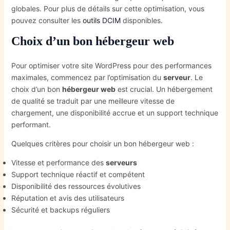
globales. Pour plus de détails sur cette optimisation, vous
pouvez consulter les
outils DCIM
disponibles.
Choix d’un bon hébergeur web
Pour optimiser votre site WordPress pour des performances
maximales, commencez par l’optimisation du
serveur
. Le
choix d’un bon
hébergeur web
est crucial. Un hébergement
de qualité se traduit par une meilleure vitesse de
chargement, une disponibilité accrue et un support technique
performant.
Quelques critères pour choisir un bon hébergeur web :
Vitesse et performance des
serveurs
Support technique réactif et compétent
Disponibilité des ressources évolutives
Réputation et avis des utilisateurs
Sécurité et backups réguliers