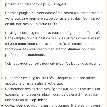
privilégier l’utilisation de
plugins légers
.
Certains plugins peuvent considérablement alourdir et ralentir
votre site. Une première étape consiste à évaluer leur impact
en utilisant des outils d’
audit SEO
.
Privilégiez les plugins connus pour leur légèreté et efficacité.
Par exemple, pour la gestion SEO, des plugins comme
Yoast
SEO
ou
Rank Math
sont recommandés. Ils combinent des
fonctionnalités robustes tout en étant
optimisés
pour des
performances
maximales
.
Voici quelques conseils pour optimiser l’utilisation des plugins
:
Supprimez les plugins inutilisés. Chaque plugin non utilisé
ajoute une charge inutile à votre site.
Recherchez des alternatives légères aux plugins actuels. Par
exemple, remplacer un plugin lourd de galerie d’images par
une solution plus
optimisée
.
Optez pour des plugins multifonctionnels. Préférez un plugin