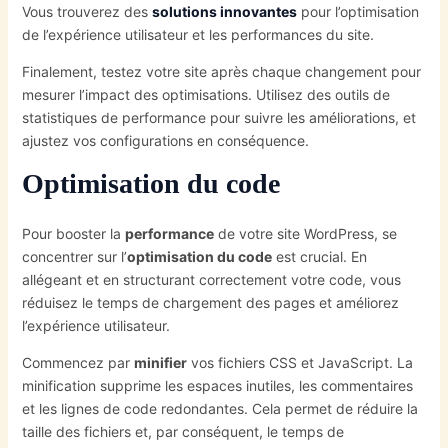
Vous trouverez des
solutions innovantes
pour l’optimisation
de l’expérience utilisateur et les performances du site.
Finalement, testez votre site après chaque changement pour
mesurer l’impact des optimisations. Utilisez des outils de
statistiques de performance pour suivre les améliorations, et
ajustez vos configurations en conséquence.
Optimisation du code
Pour booster la
performance
de votre site WordPress, se
concentrer sur l’
optimisation du code
est crucial. En
allégeant et en structurant correctement votre code, vous
réduisez le temps de chargement des pages et améliorez
l’expérience utilisateur.
Commencez par
minifier
vos fichiers CSS et JavaScript. La
minification supprime les espaces inutiles, les commentaires
et les lignes de code redondantes. Cela permet de réduire la
taille des fichiers et, par conséquent, le temps de