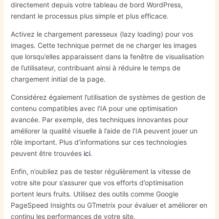
directement depuis votre tableau de bord WordPress,
rendant le processus plus simple et plus efficace.
Activez le chargement paresseux (lazy loading) pour vos
images. Cette technique permet de ne charger les images
que lorsqu’elles apparaissent dans la fenêtre de visualisation
de l’utilisateur, contribuant ainsi à réduire le temps de
chargement initial de la page.
Considérez également l’utilisation de systèmes de gestion de
contenu compatibles avec l’IA pour une optimisation
avancée. Par exemple, des techniques innovantes pour
améliorer la qualité visuelle à l’aide de l’IA peuvent jouer un
rôle important. Plus d’informations sur ces technologies
peuvent être trouvées
ici
.
Enfin, n’oubliez pas de tester régulièrement la vitesse de
votre site pour s’assurer que vos efforts d’optimisation
portent leurs fruits. Utilisez des outils comme Google
PageSpeed Insights ou GTmetrix pour évaluer et améliorer en
continu les performances de votre site.